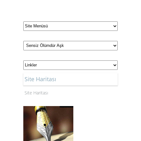
Site Haritası
Site Haritası