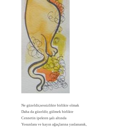
Ne güzeldir,sessizlikte birlikte olmak
Daha da güzeldir, gülmek birlikte
Cennetin ipekten şalı altında
Yosunlara ve kayın ağaçlarına yaslanarak,