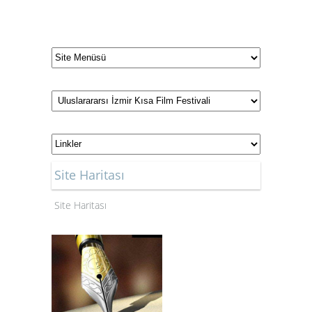
Site Haritası
Site Haritası