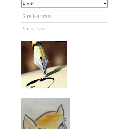
Site Haritası
Site Haritası