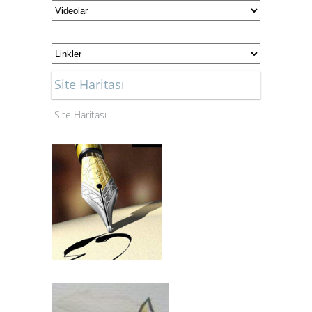
Site Haritası
Site Haritası