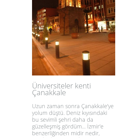
Üniversiteler kenti
Çanakkale
Uzun zaman sonra Çanakkale'ye
yolum düştü. Deniz kıyısındaki
bu sevimli şehri daha da
güzelleşmiş gördüm... İzmir'e
benzerliğinden midir nedir,