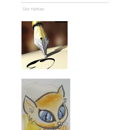
Site Haritası