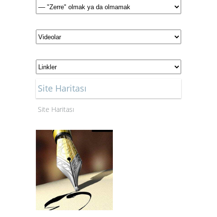
Site Haritası
Site Haritası