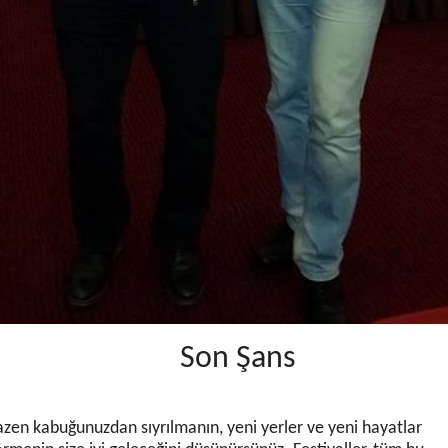
Son Şans
zen kabuğunuzdan sıyrılmanın, yeni yerler ve yeni hayatlar