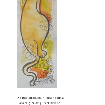
Ne güzeldir,sessizlikte birlikte olmak
Daha da güzeldir, gülmek birlikte