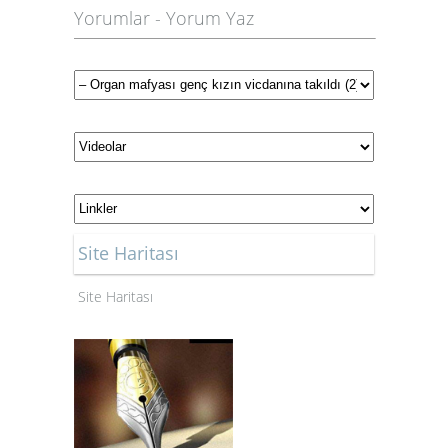
Yorumlar
-
Yorum Yaz
Site Haritası
Site Haritası