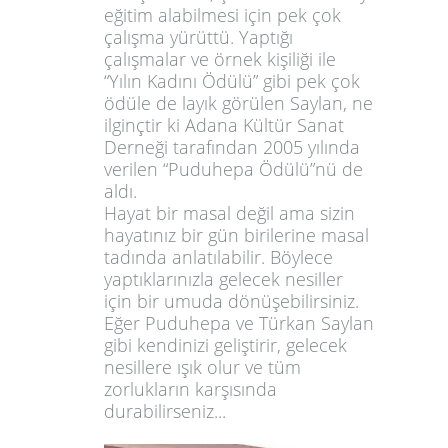
eğitim alabilmesi için pek çok
çalışma yürüttü. Yaptığı
çalışmalar ve örnek kişiliği ile
“Yılın Kadını Ödülü” gibi pek çok
ödüle de layık görülen Saylan, ne
ilginçtir ki Adana Kültür Sanat
Derneği tarafından 2005 yılında
verilen “Puduhepa Ödülü”nü de
aldı.
Hayat bir masal değil ama sizin
hayatınız bir gün birilerine masal
tadında anlatılabilir. Böylece
yaptıklarınızla gelecek nesiller
için bir umuda dönüşebilirsiniz.
Eğer Puduhepa ve Türkan Saylan
gibi kendinizi geliştirir, gelecek
nesillere ışık olur ve tüm
zorlukların karşısında
durabilirseniz...