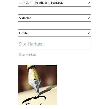
Site Haritası
Site Haritası