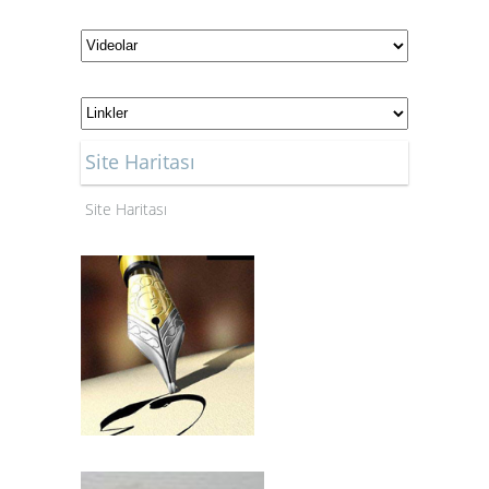
Site Haritası
Site Haritası