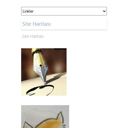
Site Haritası
Site Haritası