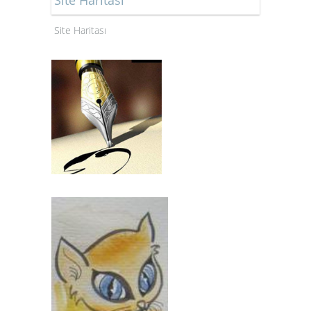
Site Haritası