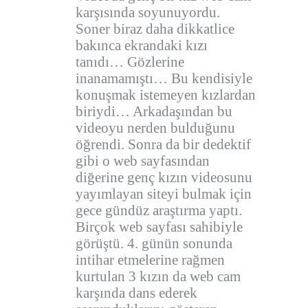
karşısında soyunuyordu.
Soner biraz daha dikkatlice
bakınca ekrandaki kızı
tanıdı… Gözlerine
inanamamıştı… Bu kendisiyle
konuşmak istemeyen kızlardan
biriydi… Arkadaşından bu
videoyu nerden bulduğunu
öğrendi. Sonra da bir dedektif
gibi o web sayfasından
diğerine genç kızın videosunu
yayımlayan siteyi bulmak için
gece gündüz araştırma yaptı.
Birçok web sayfası sahibiyle
görüştü. 4. günün sonunda
intihar etmelerine rağmen
kurtulan 3 kızın da web cam
karşında dans ederek