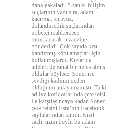
daha yakaladı. 5 sanık, bilişim
suçlarının yanı sıra, adam
kaçırma, tecavüz,
dolandırıcılık suçlarından
nöbetçi mahkemece
tutuklanarak cezaevine
gönderildi. Çok sayıda kızı
kandırmış kötü amaçları için
kullanmışlardı. Kızlar da
aileleri de rahat bir nefes almış
oldular böylece. Soner ise
sevdiği kadının neden
öldüğünü anlayamamıştı. Ta ki
adliye koridorlarında çete reisi
ile karşılaşıncaya kadar. Soner,
çete reisini Esra’nın Facebook
sayfalarından tanıdı. Kızıl
saçlı, uzun boylu bu adam