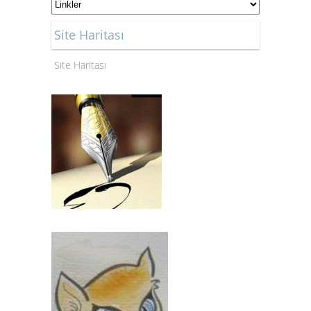
Site Haritası
Site Haritası