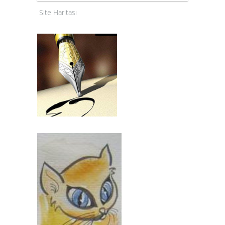
Site Haritası