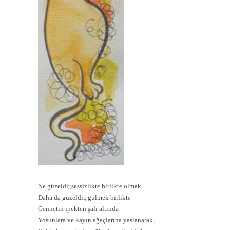
Ne güzeldir,sessizlikte birlikte olmak
Daha da güzeldir, gülmek birlikte
Cennetin ipekten şalı altında
Yosunlara ve kayın ağaçlarına yaslanarak,