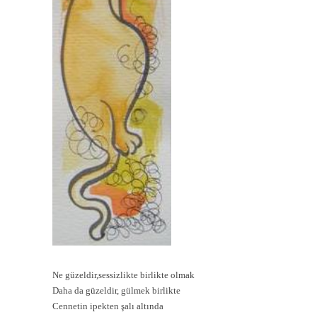
Ne güzeldir,sessizlikte birlikte olmak
Daha da güzeldir, gülmek birlikte
Cennetin ipekten şalı altında