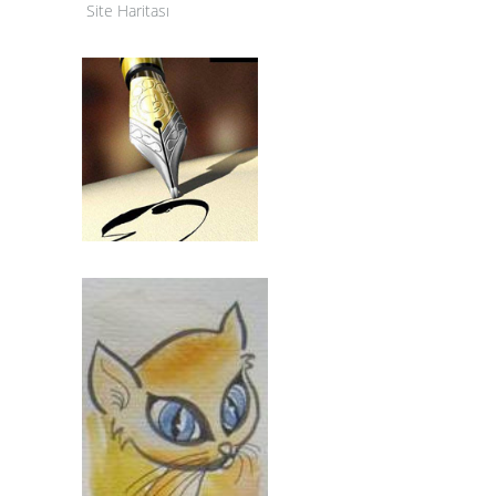
Site Haritası