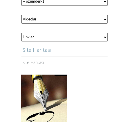
Site Haritası
Site Haritası