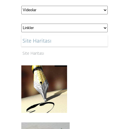
Site Haritası
Site Haritası