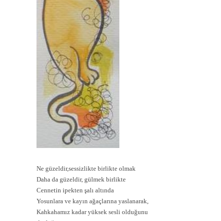
Ne güzeldir,sessizlikte birlikte olmak
Daha da güzeldir, gülmek birlikte
Cennetin ipekten şalı altında
Yosunlara ve kayın ağaçlarına yaslanarak,
Kahkahamız kadar yüksek sesli olduğunu