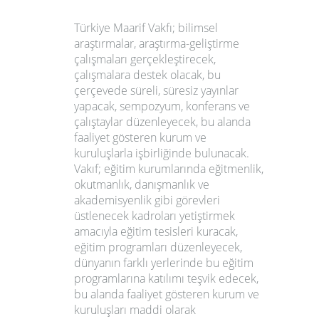
Türkiye Maarif Vakfı; bilimsel
araştırmalar, araştırma-geliştirme
çalışmaları gerçekleştirecek,
çalışmalara destek olacak, bu
çerçevede süreli, süresiz yayınlar
yapacak, sempozyum, konferans ve
çalıştaylar düzenleyecek, bu alanda
faaliyet gösteren kurum ve
kuruluşlarla işbirliğinde bulunacak.
Vakıf; eğitim kurumlarında eğitmenlik,
okutmanlık, danışmanlık ve
akademisyenlik gibi görevleri
üstlenecek kadroları yetiştirmek
amacıyla eğitim tesisleri kuracak,
eğitim programları düzenleyecek,
dünyanın farklı yerlerinde bu eğitim
programlarına katılımı teşvik edecek,
bu alanda faaliyet gösteren kurum ve
kuruluşları maddi olarak