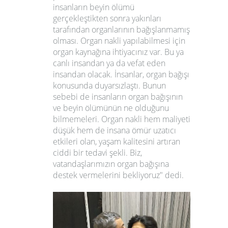
insanların beyin ölümü
gerçekleştikten sonra yakınları
tarafından organlarının bağışlanmamış
olması. Organ nakli yapılabilmesi için
organ kaynağına ihtiyacınız var. Bu ya
canlı insandan ya da vefat eden
insandan olacak. İnsanlar, organ bağışı
konusunda duyarsızlaştı. Bunun
sebebi de insanların organ bağışının
ve beyin ölümünün ne olduğunu
bilmemeleri. Organ nakli hem maliyeti
düşük hem de insana ömür uzatıcı
etkileri olan, yaşam kalitesini artıran
ciddi bir tedavi şekli. Biz,
vatandaşlarımızın organ bağışına
destek vermelerini bekliyoruz" dedi.