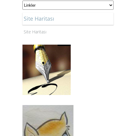
Site Haritası
Site Haritası