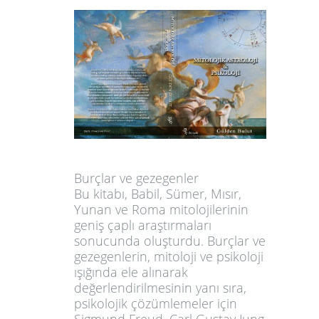
Burçlar ve gezegenler
Bu kitabı, Babil, Sümer, Mısır,
Yunan ve Roma mitolojilerinin
geniş çaplı araştırmaları
sonucunda oluşturdu. Burçlar ve
gezegenlerin, mitoloji ve psikoloji
ışığında ele alınarak
değerlendirilmesinin yanı sıra,
psikolojik çözümlemeler için