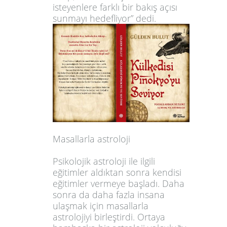
isteyenlere farklı bir bakış açısı
sunmayı hedefliyor” dedi.
Masallarla astroloji
Psikolojik astroloji ile ilgili
eğitimler aldıktan sonra kendisi
eğitimler vermeye başladı. Daha
sonra da daha fazla insana
ulaşmak için masallarla
astrolojiyi birleştirdi. Ortaya