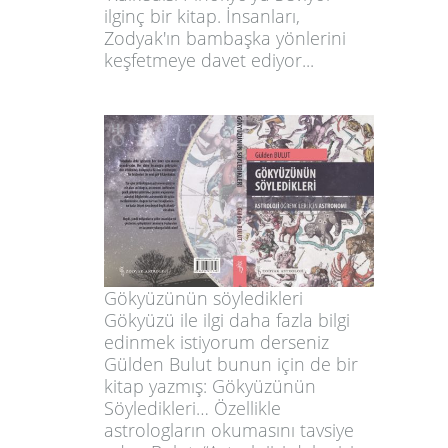
ilginç bir kitap. İnsanları,
Zodyak'ın bambaşka yönlerini
keşfetmeye davet ediyor...
Gökyüzünün söyledikleri
Gökyüzü ile ilgi daha fazla bilgi
edinmek istiyorum derseniz
Gülden Bulut bunun için de bir
kitap yazmış: Gökyüzünün
Söyledikleri… Özellikle
astrologların okumasını tavsiye