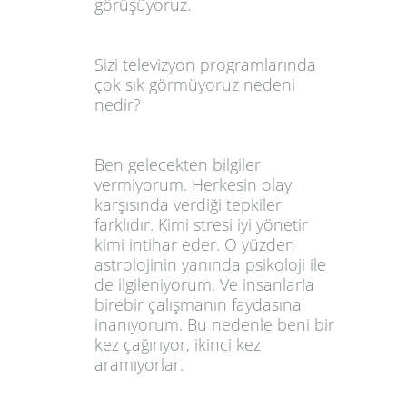
görüşüyoruz.
Sizi televizyon programlarında
çok sık görmüyoruz nedeni
nedir
?
Ben gelecekten bilgiler
vermiyorum. Herkesin olay
karşısında verdiği tepkiler
farklıdır. Kimi stresi iyi yönetir
kimi intihar eder. O yüzden
astrolojinin yanında psikoloji ile
de ilgileniyorum. Ve insanlarla
birebir çalışmanın faydasına
inanıyorum. Bu nedenle beni bir
kez çağırıyor, ikinci kez
aramıyorlar.