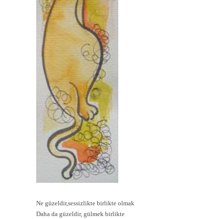
Ne güzeldir,sessizlikte birlikte olmak
Daha da güzeldir, gülmek birlikte