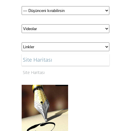
Site Haritası
Site Haritası