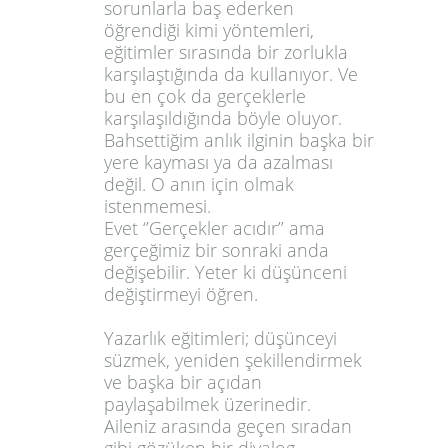
sorunlarla baş ederken
öğrendiği kimi yöntemleri,
eğitimler sırasında bir zorlukla
karşılaştığında da kullanıyor. Ve
bu en çok da gerçeklerle
karşılaşıldığında böyle oluyor.
Bahsettiğim anlık ilginin başka bir
yere kayması ya da azalması
değil. O anın için olmak
istenmemesi.
Evet ‘’Gerçekler acıdır’’ ama
gerçeğimiz bir sonraki anda
değişebilir. Yeter ki düşünceni
değiştirmeyi öğren.
Yazarlık eğitimleri; düşünceyi
süzmek, yeniden şekillendirmek
ve başka bir açıdan
paylaşabilmek üzerinedir.
Aileniz arasında geçen sıradan