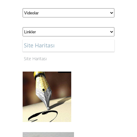
Site Haritası
Site Haritası