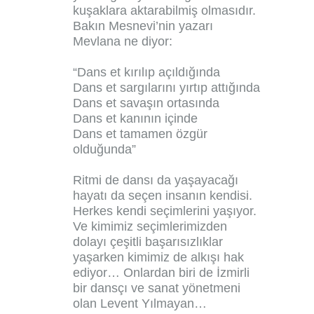
kuşaklara aktarabilmiş olmasıdır.
Bakın Mesnevi’nin yazarı
Mevlana ne diyor:
“Dans et kırılıp açıldığında
Dans et sargılarını yırtıp attığında
Dans et savaşın ortasında
Dans et kanının içinde
Dans et tamamen özgür
olduğunda”
Ritmi de dansı da yaşayacağı
hayatı da seçen insanın kendisi.
Herkes kendi seçimlerini yaşıyor.
Ve kimimiz seçimlerimizden
dolayı çeşitli başarısızlıklar
yaşarken kimimiz de alkışı hak
ediyor… Onlardan biri de İzmirli
bir dansçı ve sanat yönetmeni
olan Levent Yılmayan…