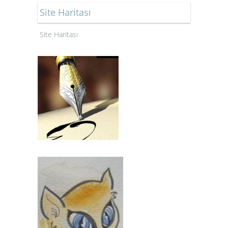
Site Haritası
Site Haritası