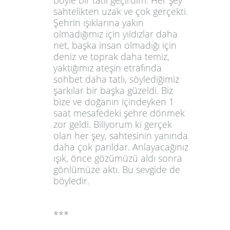
sahtelikten uzak ve çok gerçekti.
Şehrin ışıklarına yakın
olmadığımız için yıldızlar daha
net, başka insan olmadığı için
deniz ve toprak daha temiz,
yaktığımız ateşin etrafında
sohbet daha tatlı, söylediğimiz
şarkılar bir başka güzeldi. Biz
bize ve doğanın içindeyken 1
saat mesafedeki şehre dönmek
zor geldi. Biliyorum ki gerçek
olan her şey, sahtesinin yanında
daha çok parıldar. Anlayacağınız
ışık, önce gözümüzü aldı sonra
gönlümüze aktı. Bu sevgide de
böyledir.
***