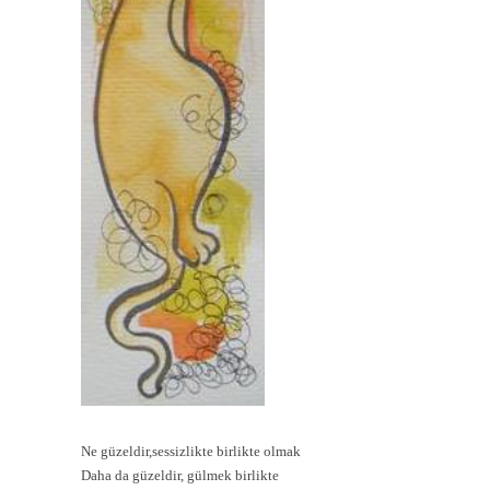
Ne güzeldir,sessizlikte birlikte olmak
Daha da güzeldir, gülmek birlikte