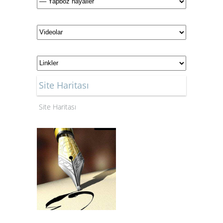
Site Haritası
Site Haritası