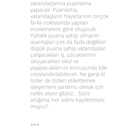
vatandaşlarına puanlama
yapacak. Puanlama,
vatandaşların hayatlarının birçok
farklı noktasında yapılan
incelemelere göre oluşacak.
Yüksek puana sahip olmanın
avantajları çok da fazla değilken
düşük puana sahip vatandaşlar,
çalışacakları iş, çocuklarının
okuyacakları okul ve
yaşayacakları ev konusunda bile
cezalandırılabilecek. Ne garip ki
bizler de bizleri etiketlemek
isteyenlere yardımcı olmak için
nefes alıyor gibiyiz... Sizce
attığımız her adımı kaydetmiyor
muyuz?
***