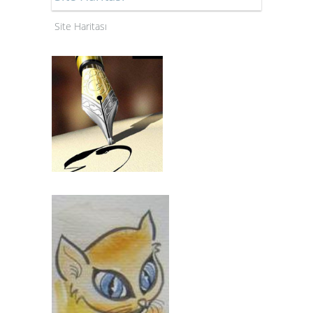
Site Haritası