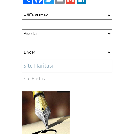
Site Haritası
Site Haritası